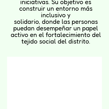
iniciativas. Su objetivo es
construir un entorno más
inclusivo y
solidario, donde las personas
puedan desempeñar un papel
activo en el fortalecimiento del
tejido social del distrito.