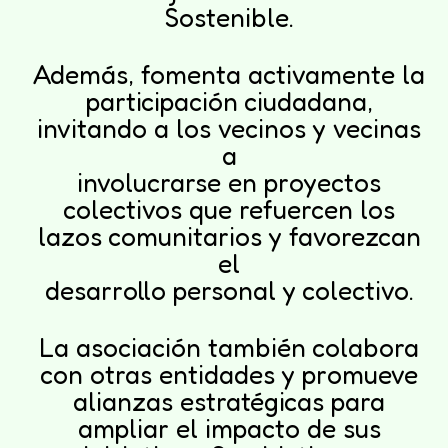
Sostenible.
Además, fomenta activamente la
participación ciudadana,
invitando a los vecinos y vecinas
a
involucrarse en proyectos
colectivos que refuercen los
lazos comunitarios y favorezcan
el
desarrollo personal y colectivo.
La asociación también colabora
con otras entidades y promueve
alianzas estratégicas para
ampliar el impacto de sus