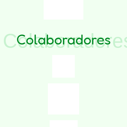
Colaboradore
Colaboradores