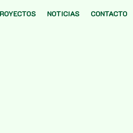
ROYECTOS
NOTICIAS
CONTACTO