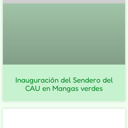
Inauguración del Sendero del
CAU en Mangas verdes