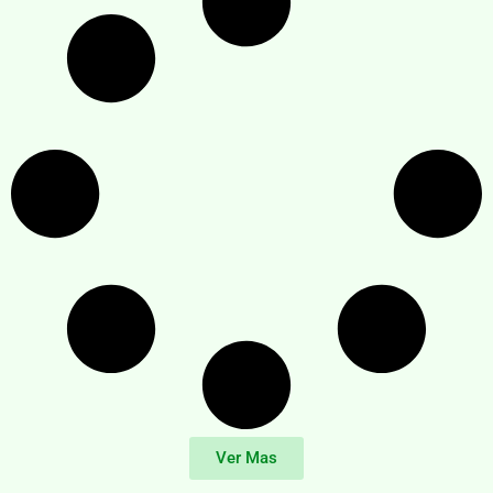
Ver Mas