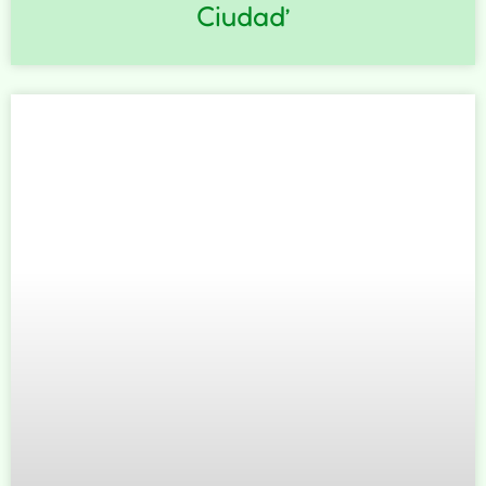
Ciudad’