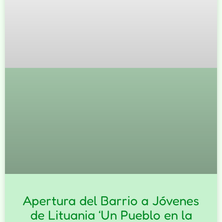
Apertura del Barrio a Jóvenes
de Lituania ‘Un Pueblo en la