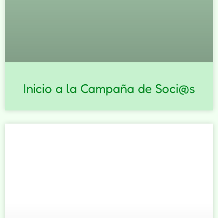
Inicio a la Campaña de Soci@s