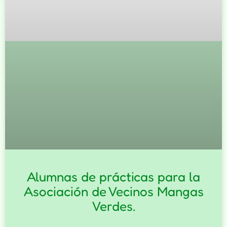
Alumnas de prácticas para la
Asociación de Vecinos Mangas
Verdes.