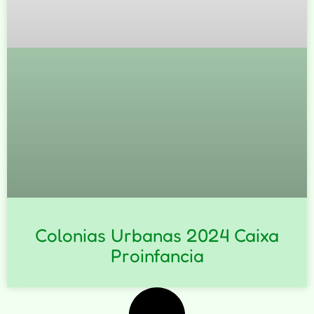
Colonias Urbanas 2024 Caixa
Proinfancia