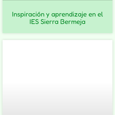
Inspiración y aprendizaje en el
IES Sierra Bermeja