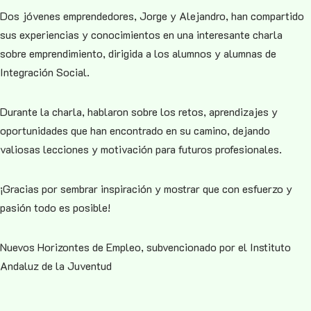
Dos jóvenes emprendedores, Jorge y Alejandro, han compartido
sus experiencias y conocimientos en una interesante charla
sobre emprendimiento, dirigida a los alumnos y alumnas de
Integración Social.
Durante la charla, hablaron sobre los retos, aprendizajes y
oportunidades que han encontrado en su camino, dejando
valiosas lecciones y motivación para futuros profesionales.
¡Gracias por sembrar inspiración y mostrar que con esfuerzo y
pasión todo es posible!
Nuevos Horizontes de Empleo, subvencionado por el Instituto
Andaluz de la Juventud