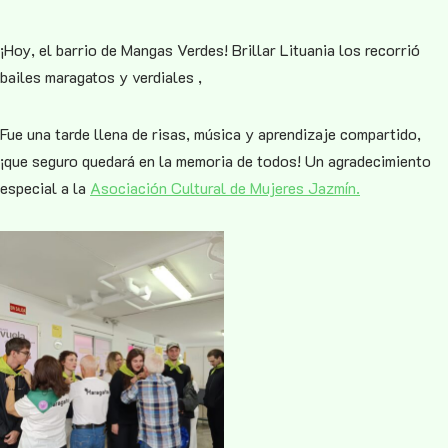
¡Hoy, el barrio de Mangas Verdes! Brillar Lituania los recorrió
bailes maragatos y verdiales ,
Fue una tarde llena de risas, música y aprendizaje compartido,
¡que seguro quedará en la memoria de todos! Un agradecimiento
especial a la
Asociación Cultural de Mujeres Jazmín.