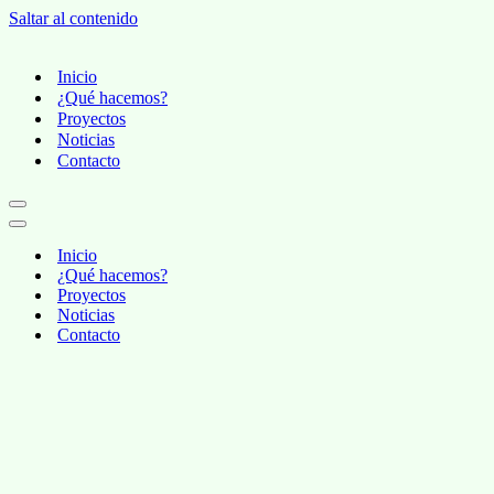
Saltar al contenido
Inicio
¿Qué hacemos?
Proyectos
Noticias
Contacto
Inicio
¿Qué hacemos?
Proyectos
Noticias
Contacto