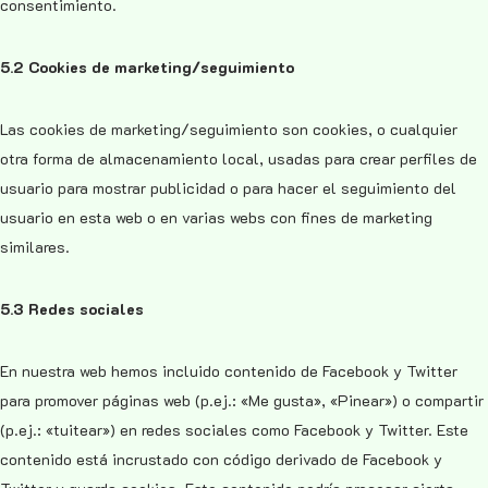
consentimiento.
5.2 Cookies de marketing/seguimiento
Las cookies de marketing/seguimiento son cookies, o cualquier
otra forma de almacenamiento local, usadas para crear perfiles de
usuario para mostrar publicidad o para hacer el seguimiento del
usuario en esta web o en varias webs con fines de marketing
similares.
5.3 Redes sociales
En nuestra web hemos incluido contenido de Facebook y Twitter
para promover páginas web (p.ej.: «Me gusta», «Pinear») o compartir
(p.ej.: «tuitear») en redes sociales como Facebook y Twitter. Este
contenido está incrustado con código derivado de Facebook y