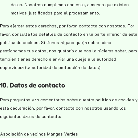
datos. Nosotros cumplimos con esto, a menos que existan
motivos justificados para el procesamiento.
Para ejercer estos derechos, por favor, contacta con nosotros. Por
favor, consulta los detalles de contacto en la parte inferior de esta
política de cookies. Si tienes alguna queja sobre cómo
gestionamos tus datos, nos gustaría que nos la hicieras saber, pero
también tienes derecho a enviar una queja a la autoridad
supervisora (la autoridad de protección de datos).
10. Datos de contacto
Para preguntas y/o comentarios sobre nuestra política de cookies y
esta declaración, por favor, contacta con nosotros usando los
siguientes datos de contacto:
Asociación de vecinos Mangas Verdes