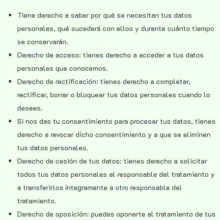
Tiene derecho a saber por qué se necesitan tus datos
personales, qué sucederá con ellos y durante cuánto tiempo
se conservarán.
Derecho de acceso: tienes derecho a acceder a tus datos
personales que conocemos.
Derecho de rectificación: tienes derecho a completar,
rectificar, borrar o bloquear tus datos personales cuando lo
desees.
Si nos das tu consentimiento para procesar tus datos, tienes
derecho a revocar dicho consentimiento y a que se eliminen
tus datos personales.
Derecho de cesión de tus datos: tienes derecho a solicitar
todos tus datos personales al responsable del tratamiento y
a transferirlos íntegramente a otro responsable del
tratamiento.
Derecho de oposición: puedes oponerte al tratamiento de tus