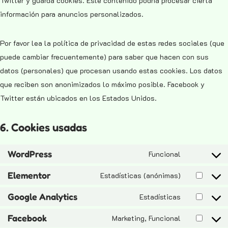
Twitter y guarda cookies. Este contenido podría procesar cierta
información para anuncios personalizados.
Por favor lea la política de privacidad de estas redes sociales (que
puede cambiar frecuentemente) para saber que hacen con sus
datos (personales) que procesan usando estas cookies. Los datos
que reciben son anonimizados lo máximo posible. Facebook y
Twitter están ubicados en los Estados Unidos.
6. Cookies usadas
WordPress
Funcional
Elementor
Estadísticas (anónimas)
Google Analytics
Estadísticas
Facebook
Marketing, Funcional