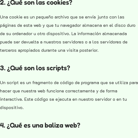
2. ¿Qué son las cookies?
Una cookie es un pequeño archivo que se envía junto con las
páginas de esta web y que tu navegador almacena en el disco duro
de su ordenador u otro dispositivo. La información almacenada
puede ser devuelta a nuestros servidores o a los servidores de
terceros apropiados durante una visita posterior.
3. ¿Qué son los scripts?
Un script es un fragmento de código de programa que se utiliza para
hacer que nuestra web funcione correctamente y de forma
interactiva. Este código se ejecuta en nuestro servidor o en tu
dispositivo.
4. ¿Qué es una baliza web?