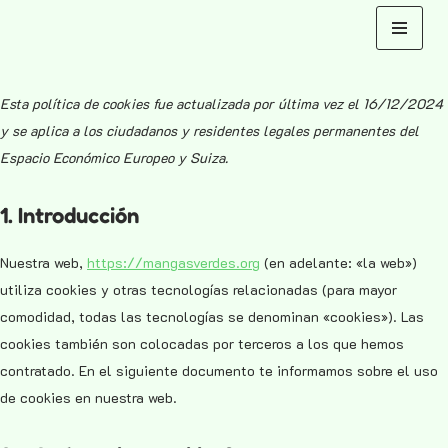
Saltar
al
Esta política de cookies fue actualizada por última vez el 16/12/2024
contenido
y se aplica a los ciudadanos y residentes legales permanentes del
Espacio Económico Europeo y Suiza.
1. Introducción
Nuestra web,
https://mangasverdes.org
(en adelante: «la web»)
utiliza cookies y otras tecnologías relacionadas (para mayor
comodidad, todas las tecnologías se denominan «cookies»). Las
cookies también son colocadas por terceros a los que hemos
contratado. En el siguiente documento te informamos sobre el uso
de cookies en nuestra web.