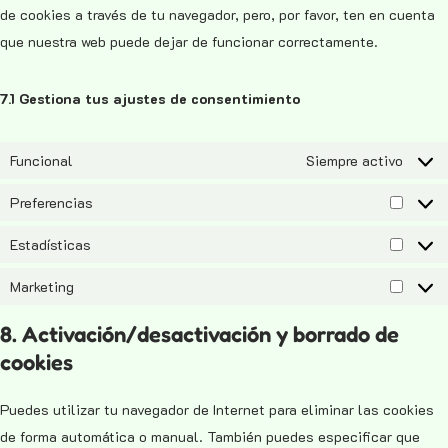
de cookies a través de tu navegador, pero, por favor, ten en cuenta
que nuestra web puede dejar de funcionar correctamente.
7.1 Gestiona tus ajustes de consentimiento
Funcional
Siempre activo
Preferencias
Estadísticas
Marketing
8. Activación/desactivación y borrado de
cookies
Puedes utilizar tu navegador de Internet para eliminar las cookies
de forma automática o manual. También puedes especificar que