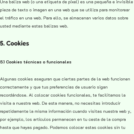
Una baliza web (o una etiqueta de píxel) es una pequeña e invisible
pieza de texto o imagen en una web que se utiliza para monitorear
el tráfico en una web. Para ello, se almacenan varios datos sobre
usted mediante estas balizas web.
5. Cookies
5.1 Cookies técnicas o funcionales
Algunas cookies aseguran que ciertas partes de la web funcionen
correctamente y que tus preferencias de usuario sigan
recordándose. Al colocar cookies funcionales, te facilitamos la
visita a nuestra web. De esta manera, no necesitas introducir
repetidamente la misma información cuando visitas nuestra web y,
por ejemplo, los artículos permanecen en tu cesta de la compra
hasta que hayas pagado. Podemos colocar estas cookies sin tu