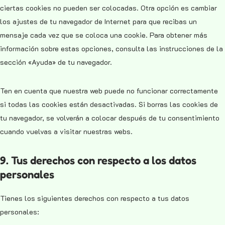
ciertas cookies no pueden ser colocadas. Otra opción es cambiar
los ajustes de tu navegador de Internet para que recibas un
mensaje cada vez que se coloca una cookie. Para obtener más
información sobre estas opciones, consulta las instrucciones de la
sección «Ayuda» de tu navegador.
Ten en cuenta que nuestra web puede no funcionar correctamente
si todas las cookies están desactivadas. Si borras las cookies de
tu navegador, se volverán a colocar después de tu consentimiento
cuando vuelvas a visitar nuestras webs.
9. Tus derechos con respecto a los datos
personales
Tienes los siguientes derechos con respecto a tus datos
personales: