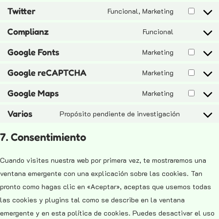
Twitter
Funcional, Marketing
Complianz
Funcional
Google Fonts
Marketing
Google reCAPTCHA
Marketing
Google Maps
Marketing
Varios
Propósito pendiente de investigación
7. Consentimiento
Cuando visites nuestra web por primera vez, te mostraremos una
ventana emergente con una explicación sobre las cookies. Tan
pronto como hagas clic en «Aceptar», aceptas que usemos todas
las cookies y plugins tal como se describe en la ventana
emergente y en esta política de cookies. Puedes desactivar el uso