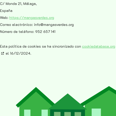
C/ Monda 21, Málaga,
España
Web:
https://mangasverdes.org
Correo electrónico:
info@
mangasverdes.org
Número de teléfono: 952 657 141
Esta política de cookies se ha sincronizado con
cookiedatabase.org
el 16/12/2024.