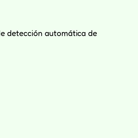
 de detección automática de