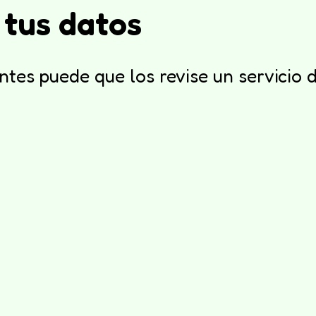
 tus datos
ntes puede que los revise un servicio