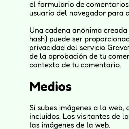
el formulario de comentarios,
usuario del navegador para a
Una cadena anónima creada a 
hash) puede ser proporcionada
privacidad del servicio Grava
de la aprobación de tu coment
contexto de tu comentario.
Medios
Si subes imágenes a la web, 
incluidos. Los visitantes de 
las imágenes de la web.