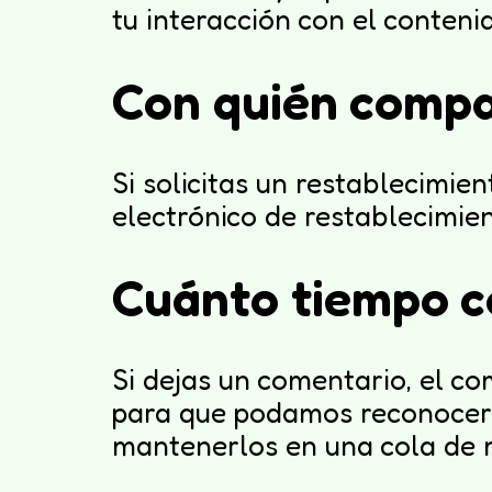
tu interacción con el conteni
Con quién compa
Si solicitas un restablecimien
electrónico de restablecimien
Cuánto tiempo c
Si dejas un comentario, el c
para que podamos reconocer 
mantenerlos en una cola de 