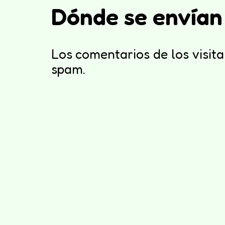
Dónde se envían
Los comentarios de los visita
spam.