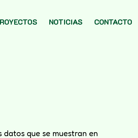
ROYECTOS
NOTICIAS
CONTACTO
os datos que se muestran en