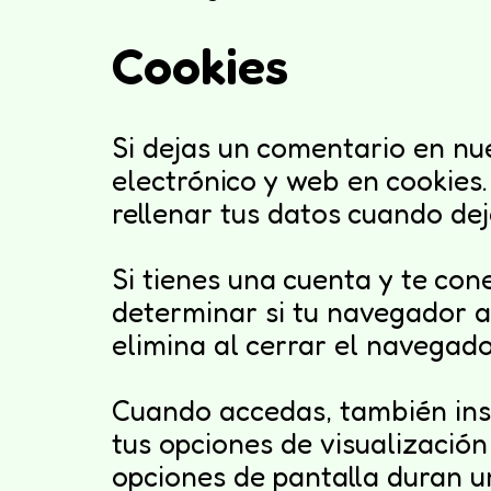
Cookies
Si dejas un comentario en nue
electrónico y web en cookies
rellenar tus datos cuando de
Si tienes una cuenta y te con
determinar si tu navegador a
elimina al cerrar el navegado
Cuando accedas, también ins
tus opciones de visualización
opciones de pantalla duran u