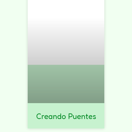
Creando Puentes