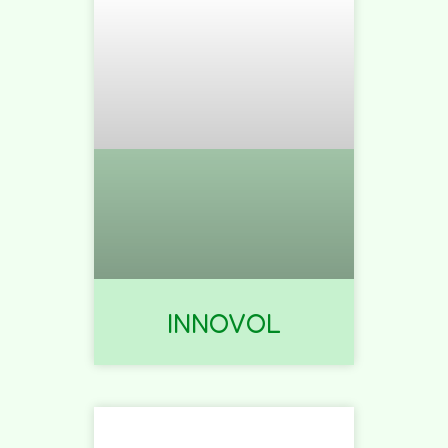
INNOVOL