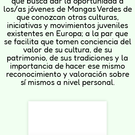
que busca dar la oportunidad a
los/as jóvenes de Mangas Verdes de
que conozcan otras culturas,
iniciativas y movimientos juveniles
existentes en Europa; a la par que
se facilita que tomen conciencia del
valor de su cultura, de su
patrimonio, de sus tradiciones y la
importancia de hacer ese mismo
reconocimiento y valoración sobre
sí mismos a nivel personal.