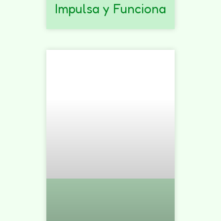
Impulsa y Funciona