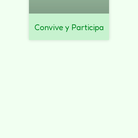
Convive y Participa