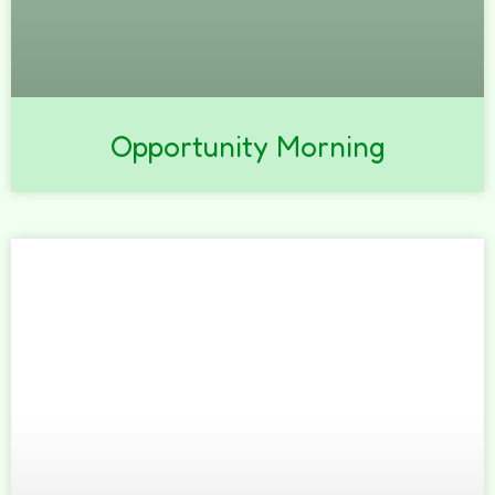
Opportunity Morning