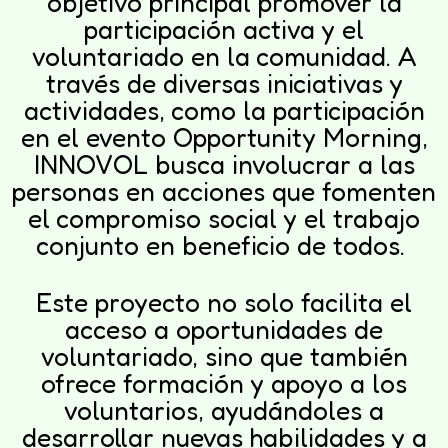
objetivo principal promover la
participación activa y el
voluntariado en la comunidad. A
través de diversas iniciativas y
actividades, como la participación
en el evento Opportunity Morning,
INNOVOL busca involucrar a las
personas en acciones que fomenten
el compromiso social y el trabajo
conjunto en beneficio de todos.
Este proyecto no solo facilita el
acceso a oportunidades de
voluntariado, sino que también
ofrece formación y apoyo a los
voluntarios, ayudándoles a
desarrollar nuevas habilidades y a