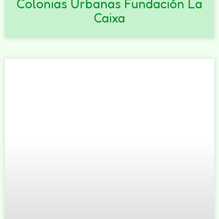
Colonias Urbanas Fundación La
Caixa