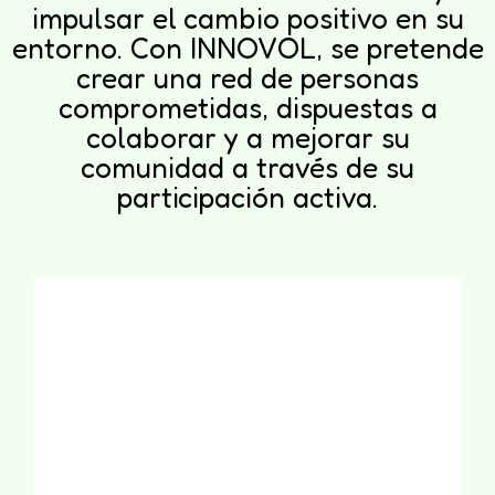
impulsar el cambio positivo en su
entorno. Con INNOVOL, se pretende
crear una red de personas
comprometidas, dispuestas a
colaborar y a mejorar su
comunidad a través de su
participación activa.