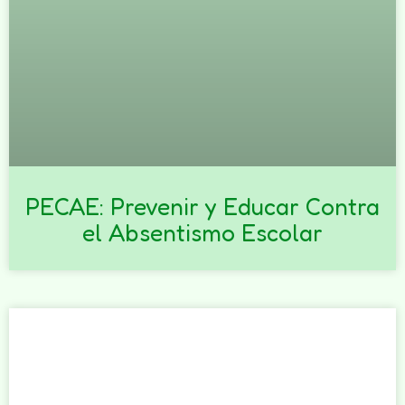
PECAE: Prevenir y Educar Contra
el Absentismo Escolar