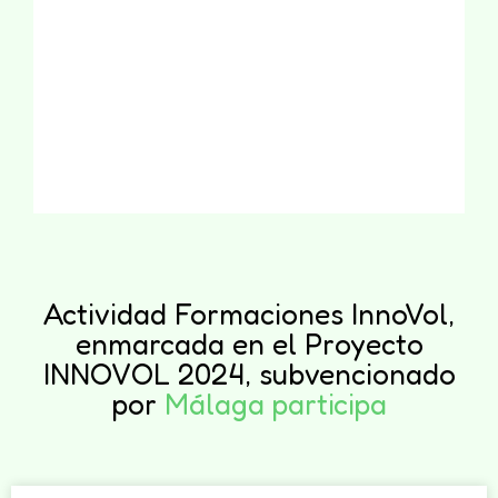
Actividad Formaciones InnoVol,
enmarcada en el Proyecto
INNOVOL 2024, subvencionado
por
Málaga participa