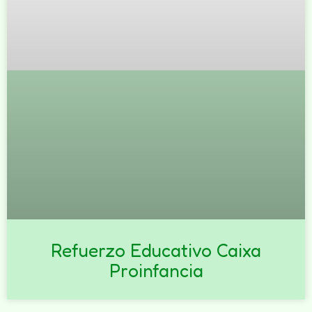
Refuerzo Educativo Caixa
Proinfancia