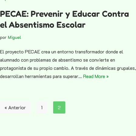
PECAE: Prevenir y Educar Contra
el Absentismo Escolar
por
Miguel
El proyecto PECAE crea un entorno transformador donde el
alumnado con problemas de absentismo se convierte en
protagonista de su propio cambio. A través de dinámicas grupales,
desarrollan herramientas para superar…
Read More »
« Anterior
1
2