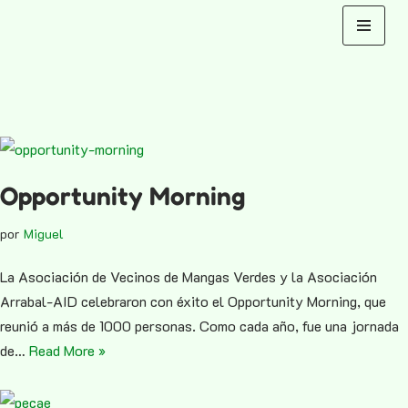
Saltar
al
contenido
Opportunity Morning
por
Miguel
La Asociación de Vecinos de Mangas Verdes y la Asociación
Arrabal-AID celebraron con éxito el Opportunity Morning, que
reunió a más de 1000 personas. Como cada año, fue una jornada
de…
Read More »